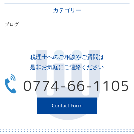
カテゴリー
ブログ
税理士へのご相談やご質問は
是非お気軽にご連絡ください
Contact Form