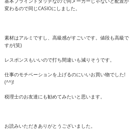
基本ブラインドタッチなので同メーカーじゃないと配置が
変わるので同じCASIOにしました。
素材はアルミですし、高級感がすごいです。値段も高級で
すが(笑)
レスポンスもいいので打ち間違いも減りそうです。
仕事のモチベーションを上げるのにいいお買い物でした!
(^^)!
税理士のお友達にも勧めてみたいと思います。
お読みいただきありがとうございました。