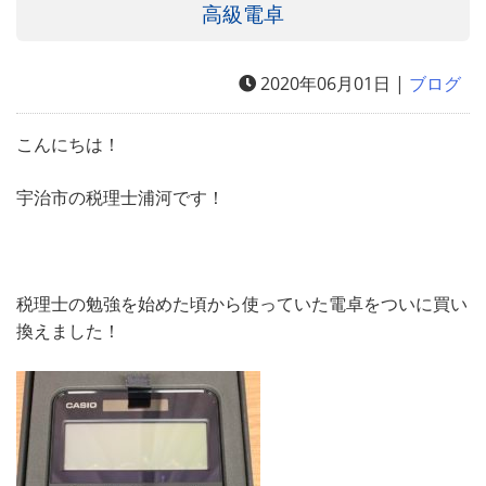
高級電卓
2020年06月01日 |
ブログ
こんにちは！
宇治市の税理士浦河です！
税理士の勉強を始めた頃から使っていた電卓をついに買い
換えました！