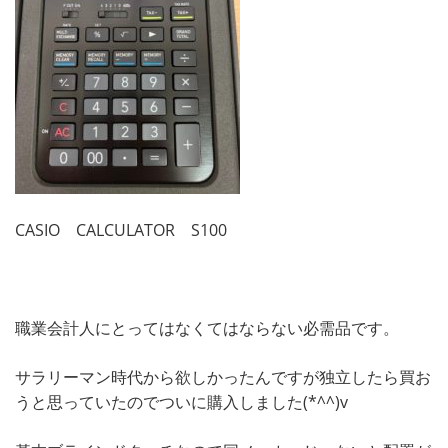
CASIO CALCULATOR S100
職業会計人にとってはなくてはならない必需品です。
サラリーマン時代から欲しかったんですが独立したら買お
うと思っていたのでついに購入しました(*^^)v