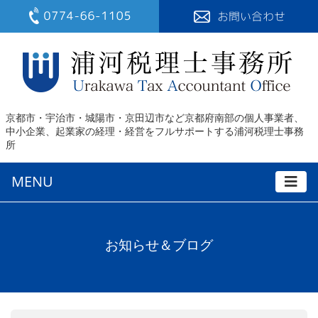
京都市・宇治市・城陽市・京田辺市など京都府南部の個人事業者、
中小企業、起業家の経理・経営をフルサポートする浦河税理士事務
所
MENU
お知らせ＆ブログ