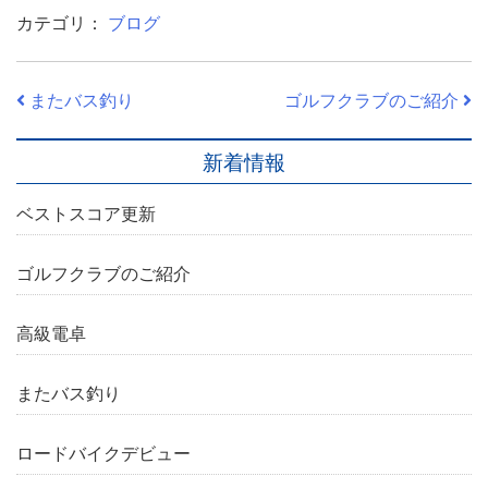
カテゴリ：
ブログ
またバス釣り
ゴルフクラブのご紹介
新着情報
ベストスコア更新
ゴルフクラブのご紹介
高級電卓
またバス釣り
ロードバイクデビュー